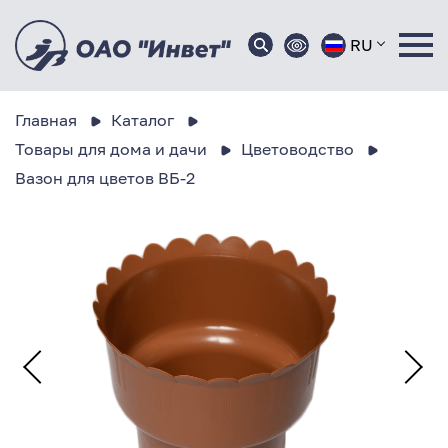
RU
Главная
Каталог
Товары для дома и дачи
Цветоводство
Вазон для цветов ВБ-2