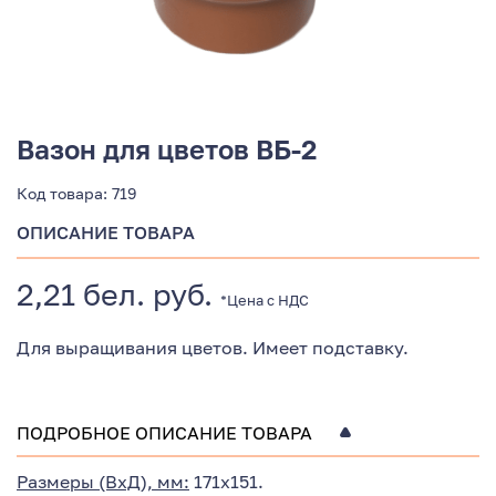
Вазон для цветов ВБ-2
Код товара:
719
ОПИСАНИЕ ТОВАРА
2,21 бел. руб.
*Цена с НДС
Для выращивания цветов. Имеет подставку.
ПОДРОБНОЕ ОПИСАНИЕ ТОВАРА
Размеры (ВхД), мм:
171х151.