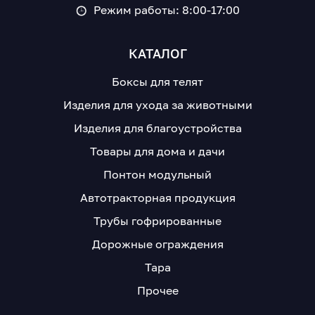
Режим работы: 8:00-17:00
КАТАЛОГ
Боксы для телят
Изделия для ухода за животными
Изделия для благоустройства
Товары для дома и дачи
Понтон модульный
Автотракторная продукция
Трубы гофрированные
Дорожные ограждения
Тара
Прочее