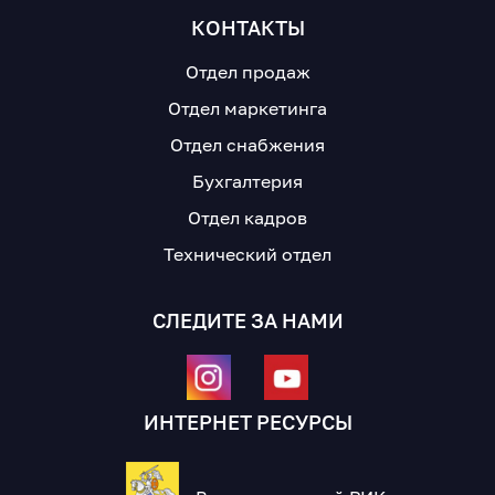
КОНТАКТЫ
Отдел продаж
Отдел маркетинга
Отдел снабжения
Бухгалтерия
Отдел кадров
Технический отдел
СЛЕДИТЕ ЗА НАМИ
ИНТЕРНЕТ РЕСУРСЫ