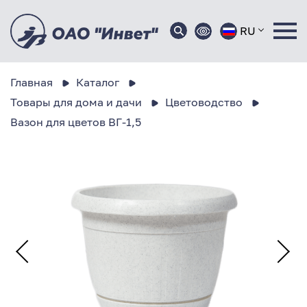
RU
Главная
Каталог
Товары для дома и дачи
Цветоводство
Вазон для цветов ВГ-1,5