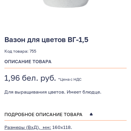
Вазон для цветов ВГ-1,5
Код товара:
755
ОПИСАНИЕ ТОВАРА
1,96 бел. руб.
*Цена с НДС
Для выращивания цветов. Имеет блюдце.
ПОДРОБНОЕ ОПИСАНИЕ ТОВАРА
Размеры (ВхД), мм:
160х118.