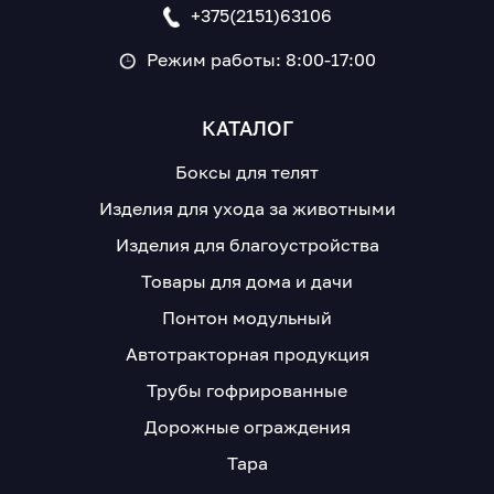
+375(2151)63106
Режим работы: 8:00-17:00
КАТАЛОГ
Боксы для телят
Изделия для ухода за животными
Изделия для благоустройства
Товары для дома и дачи
Понтон модульный
Автотракторная продукция
Трубы гофрированные
Дорожные ограждения
Тара