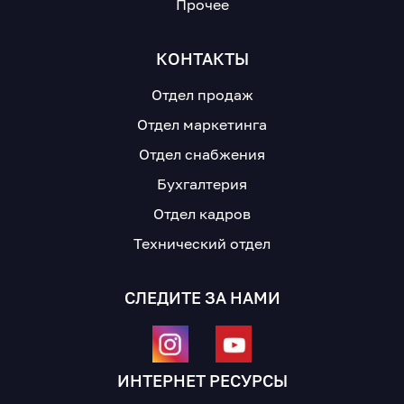
Прочее
КОНТАКТЫ
Отдел продаж
Отдел маркетинга
Отдел снабжения
Бухгалтерия
Отдел кадров
Технический отдел
СЛЕДИТЕ ЗА НАМИ
ИНТЕРНЕТ РЕСУРСЫ