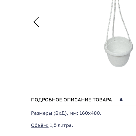
ПОДРОБНОЕ ОПИСАНИЕ ТОВАРА
Размеры (ВхД), мм:
160х480.
Объём:
1,5 литра
.