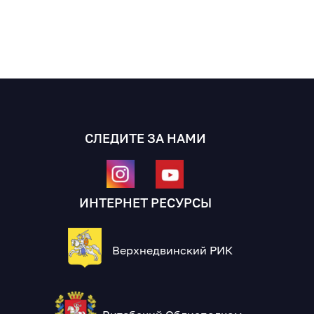
СЛЕДИТЕ ЗА НАМИ
ИНТЕРНЕТ РЕСУРСЫ
Верхнедвинский РИК