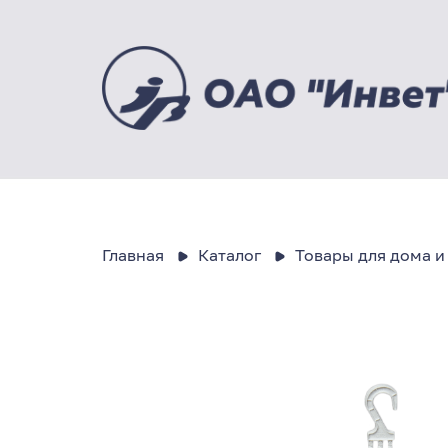
Главная
Каталог
Товары для дома и