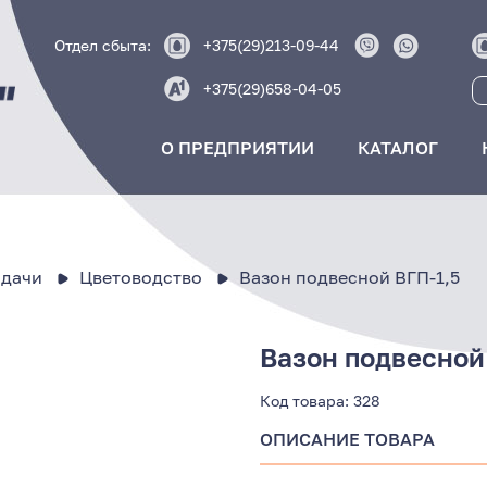
Отдел сбыта:
+375(29)213-09-44
+375(29)658-04-05
О ПРЕДПРИЯТИИ
КАТАЛОГ
 дачи
Цветоводство
Вазон подвесной ВГП-1,5
Вазон подвесной
Код товара:
328
ОПИСАНИЕ ТОВАРА