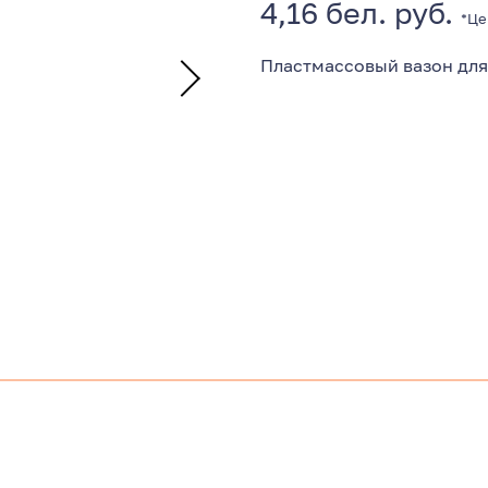
4,16 бел. руб.
*Це
Пластмассовый вазон для