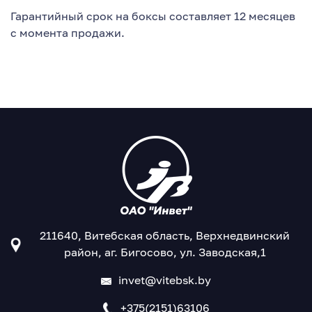
Гарантийный срок на боксы составляет 12 месяцев
с момента продажи.
211640, Витебская область, Верхнедвинский
район, аг. Бигосово, ул. Заводская,1
invet@vitebsk.by
+375(2151)63106