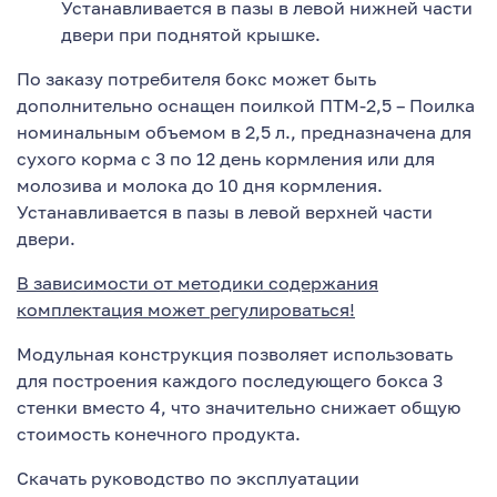
Устанавливается в пазы в левой нижней части
двери при поднятой крышке.
По заказу потребителя бокс может быть
дополнительно оснащен поилкой ПТМ-2,5 – Поилка
номинальным объемом в 2,5 л., предназначена для
сухого корма с 3 по 12 день кормления или для
молозива и молока до 10 дня кормления.
Устанавливается в пазы в левой верхней части
двери.
В зависимости от методики содержания
комплектация может регулироваться!
Модульная конструкция позволяет использовать
для построения каждого последующего бокса 3
стенки вместо 4, что значительно снижает общую
стоимость конечного продукта.
Скачать руководство по эксплуатации