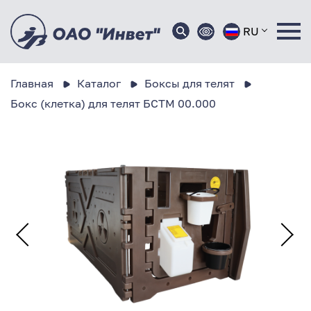
RU
Главная
Каталог
Боксы для телят
Бокс (клетка) для телят БСТМ 00.000