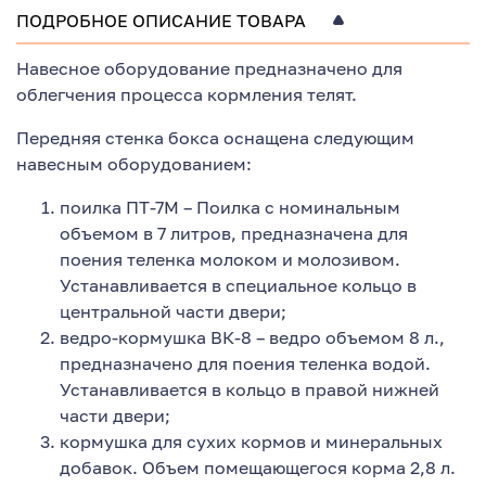
ПОДРОБНОЕ ОПИСАНИЕ ТОВАРА
Навесное оборудование предназначено для
облегчения процесса кормления телят.
Передняя стенка бокса оснащена следующим
навесным оборудованием:
поилка ПТ-7М – Поилка с номинальным
объемом в 7 литров, предназначена для
поения теленка молоком и молозивом.
Устанавливается в специальное кольцо в
центральной части двери;
ведро-кормушка ВК-8 – ведро объемом 8 л.,
предназначено для поения теленка водой.
Устанавливается в кольцо в правой нижней
части двери;
кормушка для сухих кормов и минеральных
добавок. Объем помещающегося корма 2,8 л.