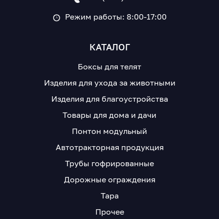
Режим работы: 8:00-17:00
КАТАЛОГ
Боксы для телят
Изделия для ухода за животными
Изделия для благоустройства
Товары для дома и дачи
Понтон модульный
Автотракторная продукция
Трубы гофрированные
Дорожные ограждения
Тара
Прочее