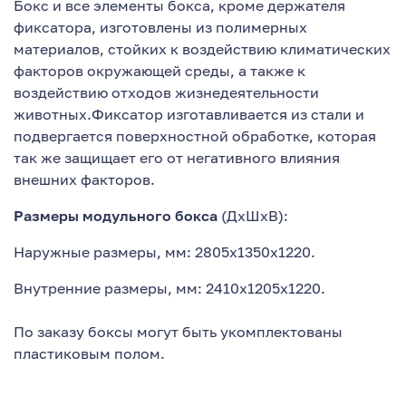
Бокс и все элементы бокса, кроме держателя
фиксатора, изготовлены из полимерных
материалов, стойких к воздействию климатических
факторов окружающей среды, а также к
воздействию отходов жизнедеятельности
животных.Фиксатор изготавливается из стали и
подвергается поверхностной обработке, которая
так же защищает его от негативного влияния
внешних факторов.
Размеры модульного бокса
(ДхШхВ):
Наружные размеры, мм: 2805х1350х1220.
Внутренние размеры, мм: 2410х1205х1220.
По заказу боксы могут быть укомплектованы
пластиковым полом.