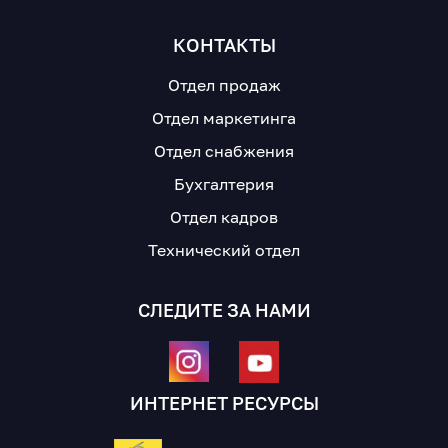
КОНТАКТЫ
Отдел продаж
Отдел маркетинга
Отдел снабжения
Бухгалтерия
Отдел кадров
Технический отдел
СЛЕДИТЕ ЗА НАМИ
ИНТЕРНЕТ РЕСУРСЫ