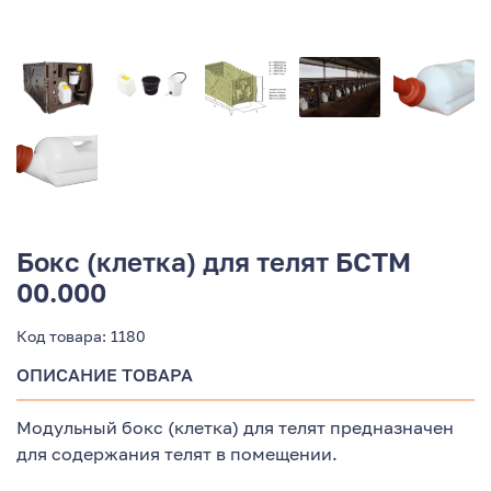
Бокс (клетка) для телят БСТМ
00.000
Код товара:
1180
ОПИСАНИЕ ТОВАРА
Модульный бокс (клетка) для телят предназначен
для содержания телят в помещении.