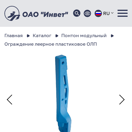
RU
Главная
Каталог
Понтон модульный
Ограждение леерное пластиковое ОЛП