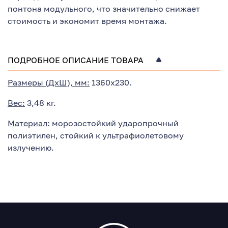
понтона модульного, что значительно снижает
стоимость и экономит время монтажа.
ПОДРОБНОЕ ОПИСАНИЕ ТОВАРА
Размеры (ДхШ), мм:
1360х230.
Вес:
3,48 кг.
Материал:
морозостойкий ударопрочный
полиэтилен, стойкий к ультрафиолетовому
излучению.