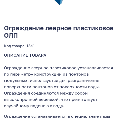
Ограждение леерное пластиковое
ОЛП
Код товара:
1341
ОПИСАНИЕ ТОВАРА
Ограждение леерное пластиковое устанавливается
по периметру конструкции из понтонов
модульных, используется для разграничения
поверхности понтонов от поверхности воды.
Ограждения соединяются между собой
высокопрочной веревкой, что препятствует
случайному падению в воду.
Ограждение устанавливается в специальные пазы