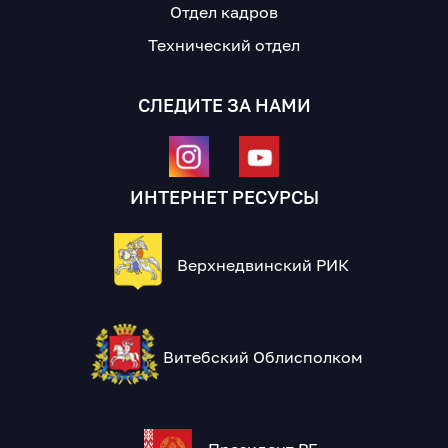
Отдел кадров
Технический отдел
СЛЕДИТЕ ЗА НАМИ
ИНТЕРНЕТ РЕСУРСЫ
Верхнедвинский РИК
Витебский Облисполком