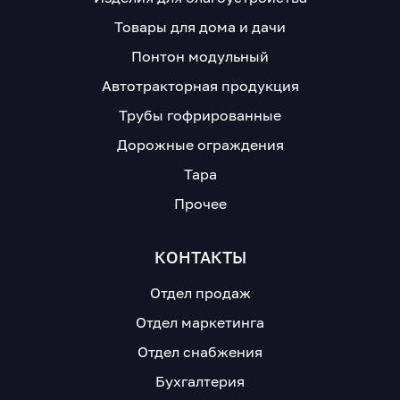
Товары для дома и дачи
Понтон модульный
Автотракторная продукция
Трубы гофрированные
Дорожные ограждения
Тара
Прочее
КОНТАКТЫ
Отдел продаж
Отдел маркетинга
Отдел снабжения
Бухгалтерия