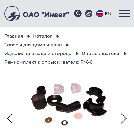
RU
Главная
Каталог
Товары для дома и дачи
Изделия для сада и огорода
Опрыскиватели
Ремкомплект к опрыскивателю РЖ-6