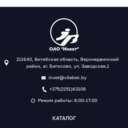
211640, Витебская область, Верхнедвинский
район, аг. Бигосово, ул. Заводская,1
invet@vitebsk.by
+375(2151)63106
Режим работы: 8:00-17:00
КАТАЛОГ