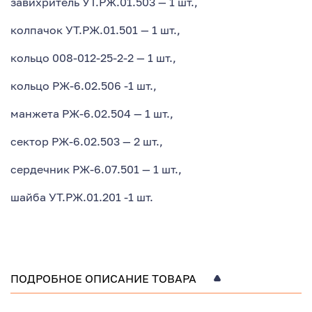
завихритель УТ.РЖ.01.503 — 1 шт.,
колпачок УТ.РЖ.01.501 — 1 шт.,
кольцо 008-012-25-2-2 — 1 шт.,
кольцо РЖ-6.02.506 -1 шт.,
манжета РЖ-6.02.504 — 1 шт.,
сектор РЖ-6.02.503 — 2 шт.,
сердечник РЖ-6.07.501 — 1 шт.,
шайба УТ.РЖ.01.201 -1 шт.
ПОДРОБНОЕ ОПИСАНИЕ ТОВАРА