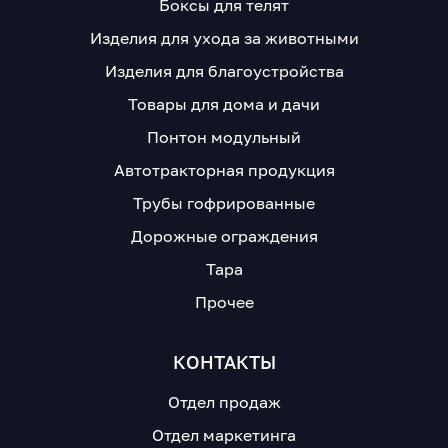
Боксы для телят
Изделия для ухода за животными
Изделия для благоустройства
Товары для дома и дачи
Понтон модульный
Автотракторная продукция
Трубы гофрированные
Дорожные ограждения
Тара
Прочее
КОНТАКТЫ
Отдел продаж
Отдел маркетинга