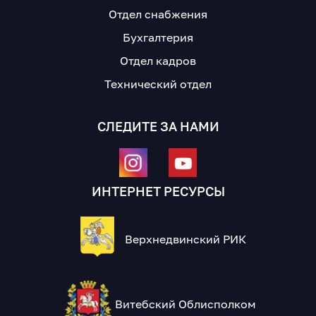
Отдел снабжения
Бухгалтерия
Отдел кадров
Технический отдел
СЛЕДИТЕ ЗА НАМИ
ИНТЕРНЕТ РЕСУРСЫ
Верхнедвинский РИК
Витебский Облисполком