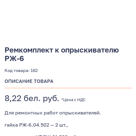
Ремкомплект к опрыскивателю
РЖ-6
Код товара:
162
ОПИСАНИЕ ТОВАРА
8,22 бел. руб.
*Цена с НДС
Для ремонтных работ опрыскивателей.
гайка РЖ-6.04.502 — 2 шт.,