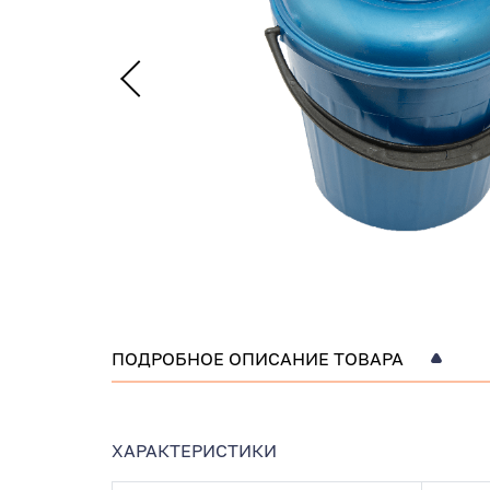
ПОДРОБНОЕ ОПИСАНИЕ ТОВАРА
ХАРАКТЕРИСТИКИ