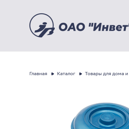
Главная
Каталог
Товары для дома и