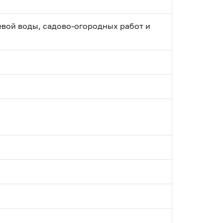
евой воды, садово-огородных работ и