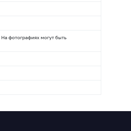
 На фотографиях могут быть