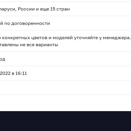
ларуси, России и еще 15 стран
ей по договоренности
 конкретных цветов и моделей уточняйте у менеджера.
тавлены не все варианты
год
2022 в 16:11