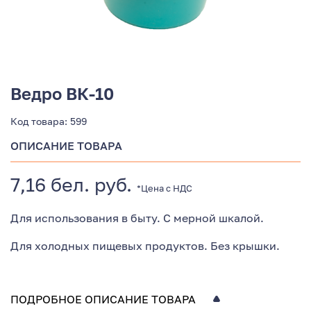
Ведро ВК-10
Код товара:
599
ОПИСАНИЕ ТОВАРА
7,16 бел. руб.
*Цена с НДС
Для использования в быту. С мерной шкалой.
Для холодных пищевых продуктов. Без крышки.
ПОДРОБНОЕ ОПИСАНИЕ ТОВАРА