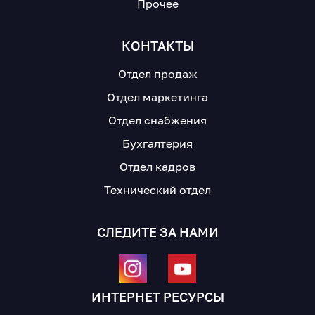
Прочее
КОНТАКТЫ
Отдел продаж
Отдел маркетинга
Отдел снабжения
Бухгалтерия
Отдел кадров
Технический отдел
СЛЕДИТЕ ЗА НАМИ
ИНТЕРНЕТ РЕСУРСЫ