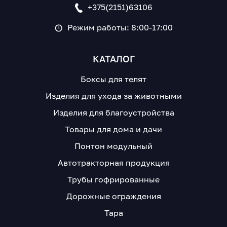
+375(2151)63106
Режим работы: 8:00-17:00
КАТАЛОГ
Боксы для телят
Изделия для ухода за животными
Изделия для благоустройства
Товары для дома и дачи
Понтон модульный
Автотракторная продукция
Трубы гофрированные
Дорожные ограждения
Тара