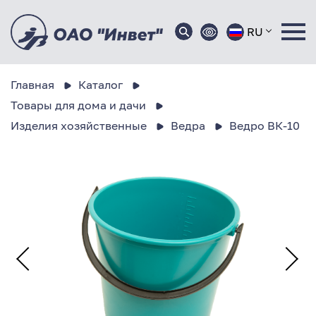
RU
Главная
Каталог
Товары для дома и дачи
Изделия хозяйственные
Ведра
Ведро ВК-10