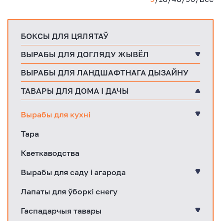
БОКСЫ ДЛЯ ЦЯЛЯТАЎ
ВЫРАБЫ ДЛЯ ДОГЛЯДУ ЖЫВЁЛ
ВЫРАБЫ ДЛЯ ЛАНДШАФТНАГА ДЫЗАЙНУ
ТАВАРЫ ДЛЯ ДОМА І ДАЧЫ
Вырабы для кухні
Тара
Кветкаводства
Вырабы для саду і агарода
Лапаты для ўборкі снегу
Гаспадарчыя тавары