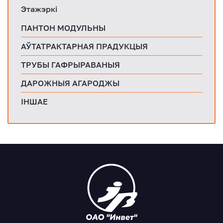
Этажэркі
ПАНТОН МОДУЛЬНЫ
АЎТАТРАКТАРНАЯ ПРАДУКЦЫЯ
ТРУБЫ ГАФРЫРАВАНЫЯ
ДАРОЖНЫЯ АГАРОДЖЫ
ІНШАЕ