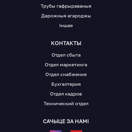
Трубы гафрыраваныя
Дарожныя агароджы
Іншае
КОНТАКТЫ
Отдел сбыта
Отдел маркетинга
Отдел снабжения
Бухгалтерия
Отдел кадров
Технический отдел
САЧЫЦЕ ЗА НАМІ