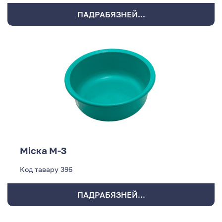
ПАДРАБЯЗНЕЙ...
Міска М-3
Код тавару
396
ПАДРАБЯЗНЕЙ...