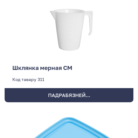
Шклянка мерная СМ
Код тавару
311
ПАДРАБЯЗНЕЙ...