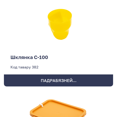
Шклянка С-100
Код тавару
382
ПАДРАБЯЗНЕЙ...