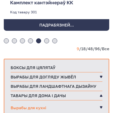
Камплект кантэйнераў КК
Код тавару
301
ПАДРАБЯЗНЕЙ...
9
/
18
/
48
/
96
/
Все
БОКСЫ ДЛЯ ЦЯЛЯТАЎ
ВЫРАБЫ ДЛЯ ДОГЛЯДУ ЖЫВЁЛ
ВЫРАБЫ ДЛЯ ЛАНДШАФТНАГА ДЫЗАЙНУ
ТАВАРЫ ДЛЯ ДОМА І ДАЧЫ
Вырабы для кухні