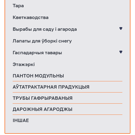
Тара
Кветкаводства
Вырабы для саду і агарода
Лапаты для ўборкі снегу
Гаспадарчыя тавары
Этажэркі
ПАНТОН МОДУЛЬНЫ
АЎТАТРАКТАРНАЯ ПРАДУКЦЫЯ
ТРУБЫ ГАФРЫРАВАНЫЯ
ДАРОЖНЫЯ АГАРОДЖЫ
ІНШАЕ