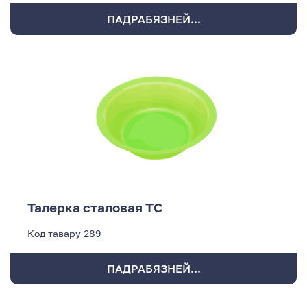
ПАДРАБЯЗНЕЙ...
Талерка сталовая ТС
Код тавару
289
ПАДРАБЯЗНЕЙ...