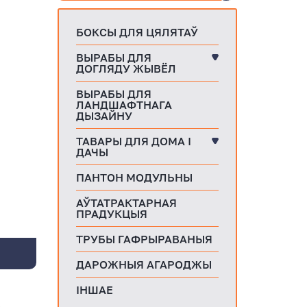
БОКСЫ ДЛЯ ЦЯЛЯТАЎ
ВЫРАБЫ ДЛЯ
ДОГЛЯДУ ЖЫВЁЛ
ВЫРАБЫ ДЛЯ
ЛАНДШАФТНАГА
ДЫЗАЙНУ
ТАВАРЫ ДЛЯ ДОМА І
ДАЧЫ
ПАНТОН МОДУЛЬНЫ
АЎТАТРАКТАРНАЯ
ПРАДУКЦЫЯ
ТРУБЫ ГАФРЫРАВАНЫЯ
ДАРОЖНЫЯ АГАРОДЖЫ
ІНШАЕ