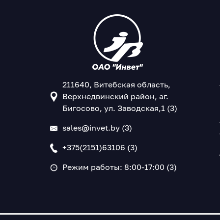
211640, Витебская область,
Верхнедвинский район, аг.
Бигосово, ул. Заводская,1 (3)
sales@invet.by (3)
+375(2151)63106 (3)
Режим работы: 8:00-17:00 (3)