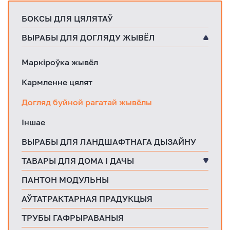
БОКСЫ ДЛЯ ЦЯЛЯТАЎ
ВЫРАБЫ ДЛЯ ДОГЛЯДУ ЖЫВЁЛ
Маркіроўка жывёл
Кармленне цялят
Догляд буйной рагатай жывёлы
Іншае
ВЫРАБЫ ДЛЯ ЛАНДШАФТНАГА ДЫЗАЙНУ
ТАВАРЫ ДЛЯ ДОМА І ДАЧЫ
ПАНТОН МОДУЛЬНЫ
АЎТАТРАКТАРНАЯ ПРАДУКЦЫЯ
ТРУБЫ ГАФРЫРАВАНЫЯ