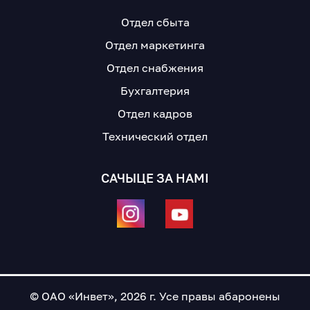
Отдел сбыта
Отдел маркетинга
Отдел снабжения
Бухгалтерия
Отдел кадров
Технический отдел
САЧЫЦЕ ЗА НАМІ
© ОАО «Инвет», 2026 г. Усе правы абаронены