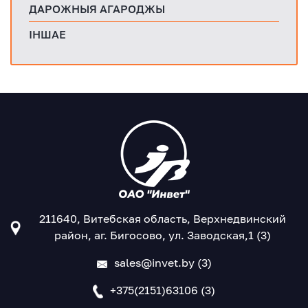
ДАРОЖНЫЯ АГАРОДЖЫ
ІНШАЕ
211640, Витебская область, Верхнедвинский
район, аг. Бигосово, ул. Заводская,1 (3)
sales@invet.by (3)
+375(2151)63106 (3)