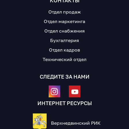
КОНТАКТЫ
Отдел продаж
Отдел маркетинга
Отдел снабжения
Бухгалтерия
Отдел кадров
Технический отдел
СЛЕДИТЕ ЗА НАМИ
ИНТЕРНЕТ РЕСУРСЫ
Верхнедвинский РИК