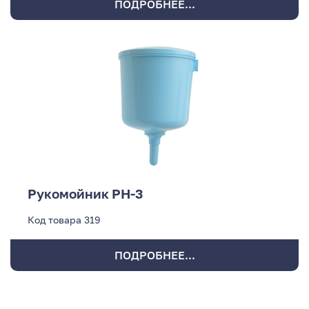
ПОДРОБНЕЕ...
Рукомойник РН-3
Код товара
319
ПОДРОБНЕЕ...