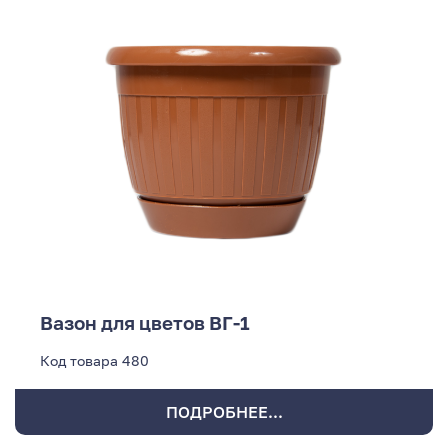
Вазон для цветов ВГ-1
Код товара
480
ПОДРОБНЕЕ...