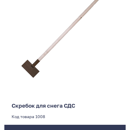
Скребок для снега СДС
Код товара
1008