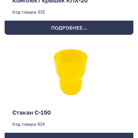
Комплект крышек КПХ-20
Код товара
332
ПОДРОБНЕЕ...
Стакан С-150
Код товара
619