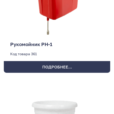
Рукомойник РН-1
Код товара
361
ПОДРОБНЕЕ...