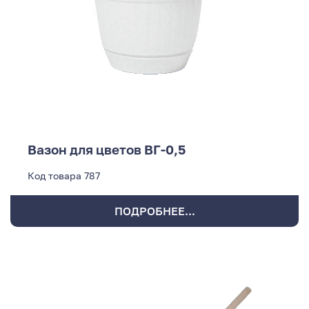
Вазон для цветов ВГ-0,5
Код товара
787
ПОДРОБНЕЕ...