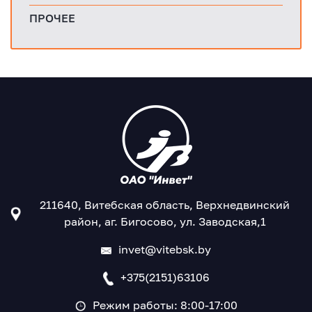
ПРОЧЕЕ
211640, Витебская область, Верхнедвинский
район, аг. Бигосово, ул. Заводская,1
invet@vitebsk.by
+375(2151)63106
Режим работы: 8:00-17:00