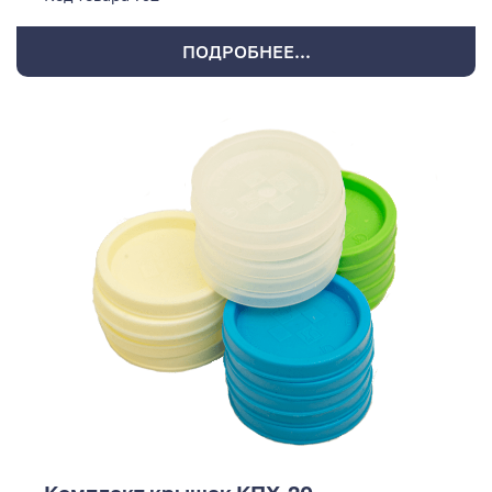
ПОДРОБНЕЕ...