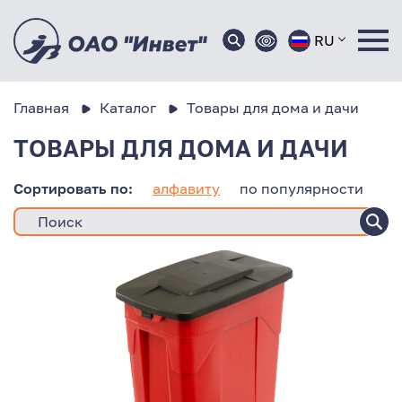
RU
Главная
Каталог
Товары для дома и дачи
ТОВАРЫ ДЛЯ ДОМА И ДАЧИ
Сортировать по:
алфавиту
по популярности