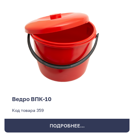
Ведро ВПК-10
Код товара
359
ПОДРОБНЕЕ...