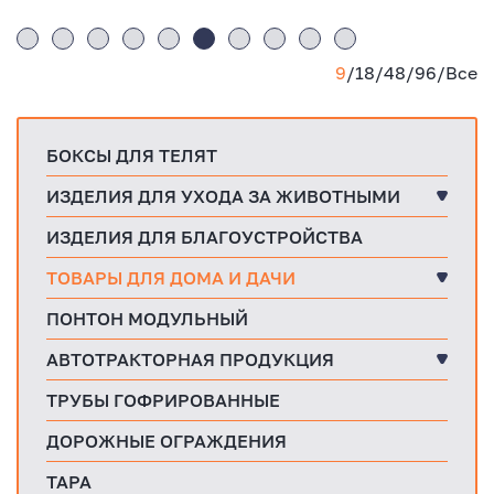
9
/
18
/
48
/
96
/
Все
БОКСЫ ДЛЯ ТЕЛЯТ
ИЗДЕЛИЯ ДЛЯ УХОДА ЗА ЖИВОТНЫМИ
ИЗДЕЛИЯ ДЛЯ БЛАГОУСТРОЙСТВА
ТОВАРЫ ДЛЯ ДОМА И ДАЧИ
ПОНТОН МОДУЛЬНЫЙ
АВТОТРАКТОРНАЯ ПРОДУКЦИЯ
ТРУБЫ ГОФРИРОВАННЫЕ
ДОРОЖНЫЕ ОГРАЖДЕНИЯ
ТАРА