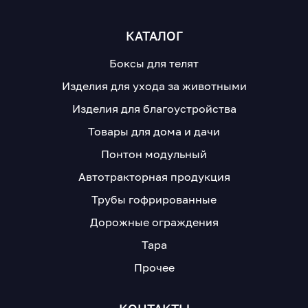
КАТАЛОГ
Боксы для телят
Изделия для ухода за животными
Изделия для благоустройства
Товары для дома и дачи
Понтон модульный
Автотракторная продукция
Трубы гофрированные
Дорожные ограждения
Тара
Прочее