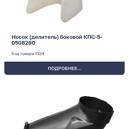
Носок (делитель) боковой КПС-5-
0508280
Код товара
1104
ПОДРОБНЕЕ...