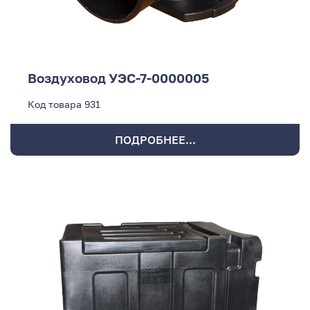
Воздуховод УЭС-7-0000005
Код товара
931
ПОДРОБНЕЕ...