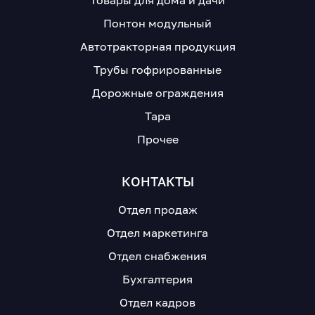
Товары для дома и дачи
Понтон модульный
Автотракторная продукция
Трубы гофрированные
Дорожные ограждения
Тара
Прочее
КОНТАКТЫ
Отдел продаж
Отдел маркетинга
Отдел снабжения
Бухгалтерия
Отдел кадров