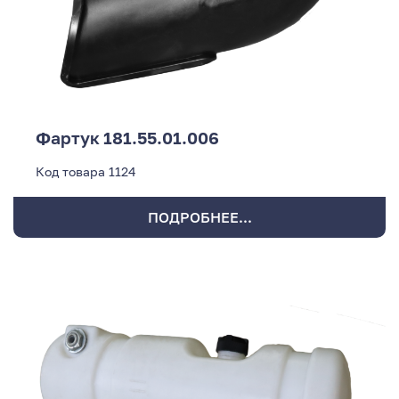
Фартук 181.55.01.006
Код товара
1124
ПОДРОБНЕЕ...