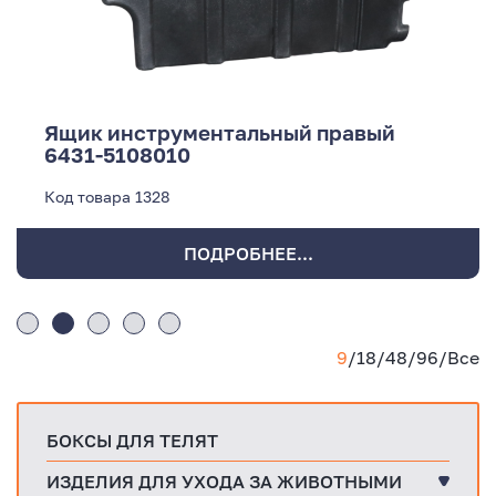
Ящик инструментальный правый
6431-5108010
Код товара
1328
ПОДРОБНЕЕ...
9
/
18
/
48
/
96
/
Все
БОКСЫ ДЛЯ ТЕЛЯТ
ИЗДЕЛИЯ ДЛЯ УХОДА ЗА ЖИВОТНЫМИ