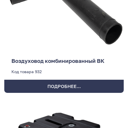
Воздуховод комбинированный ВК
Код товара
932
ПОДРОБНЕЕ...