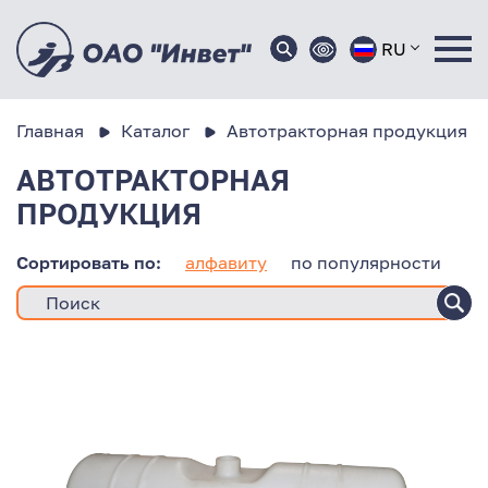
RU
Главная
Каталог
Автотракторная продукция
АВТОТРАКТОРНАЯ
ПРОДУКЦИЯ
Сортировать по:
алфавиту
по популярности