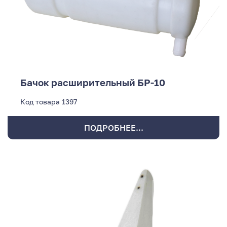
Бачок расширительный БР-10
Код товара
1397
ПОДРОБНЕЕ...