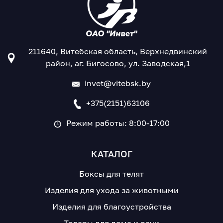
211640, Витебская область, Верхнедвинский
район, аг. Бигосово, ул. Заводская,1
invet@vitebsk.by
+375(2151)63106
Режим работы: 8:00-17:00
КАТАЛОГ
Боксы для телят
Изделия для ухода за животными
Изделия для благоустройства