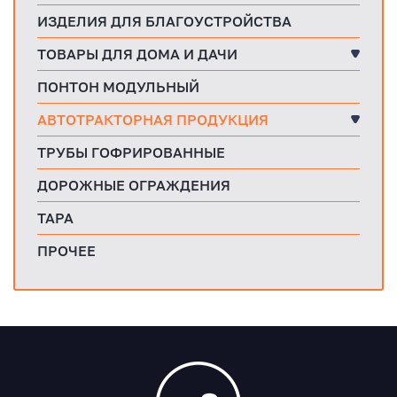
ИЗДЕЛИЯ ДЛЯ БЛАГОУСТРОЙСТВА
ТОВАРЫ ДЛЯ ДОМА И ДАЧИ
ПОНТОН МОДУЛЬНЫЙ
АВТОТРАКТОРНАЯ ПРОДУКЦИЯ
ТРУБЫ ГОФРИРОВАННЫЕ
ДОРОЖНЫЕ ОГРАЖДЕНИЯ
ТАРА
ПРОЧЕЕ