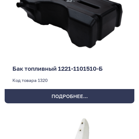
Бак топливный 1221-1101510-Б
Код товара
1320
ПОДРОБНЕЕ...