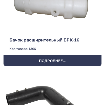
Бачок расширительный БРК-16
Код товара
1366
ПОДРОБНЕЕ...