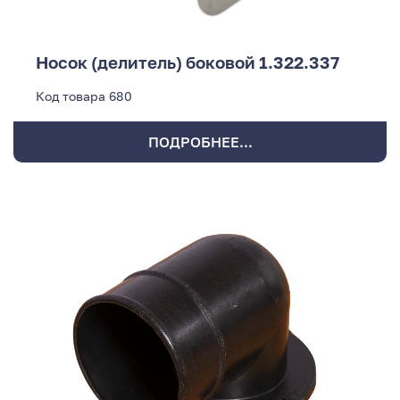
Носок (делитель) боковой 1.322.337
Код товара
680
ПОДРОБНЕЕ...