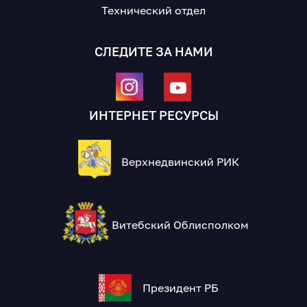
Технический отдел
СЛЕДИТЕ ЗА НАМИ
ИНТЕРНЕТ РЕСУРСЫ
Верхнедвинский РИК
Витебский Облисполком
Президент РБ