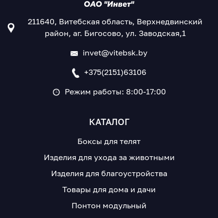
211640, Витебская область, Верхнедвинский
район, аг. Бигосово, ул. Заводская,1
invet@vitebsk.by
+375(2151)63106
Режим работы: 8:00-17:00
КАТАЛОГ
Боксы для телят
Изделия для ухода за животными
Изделия для благоустройства
Товары для дома и дачи
Понтон модульный