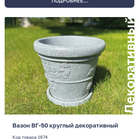
ПОДРОБНЕЕ...
Вазон ВГ-50 круглый декоративный
Код товара
1874