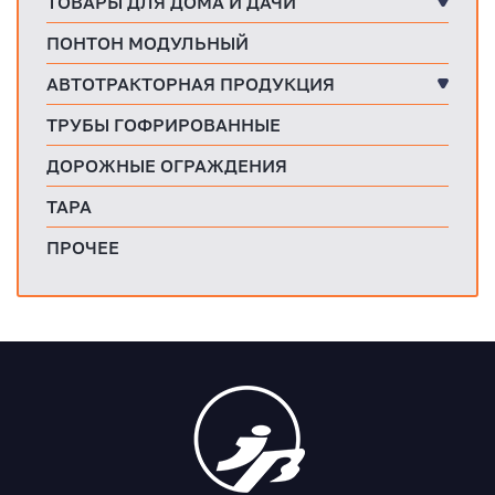
ТОВАРЫ ДЛЯ ДОМА И ДАЧИ
ПОНТОН МОДУЛЬНЫЙ
АВТОТРАКТОРНАЯ ПРОДУКЦИЯ
ТРУБЫ ГОФРИРОВАННЫЕ
ДОРОЖНЫЕ ОГРАЖДЕНИЯ
ТАРА
ПРОЧЕЕ