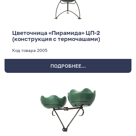
Цветочница «Пирамида» ЦП-2
(конструкция с термочашами)
Код товара
2005
ПОДРОБНЕЕ...