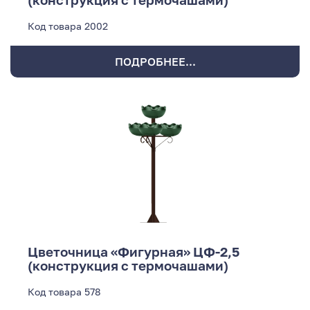
Код товара
2002
ПОДРОБНЕЕ...
Цветочница «Фигурная» ЦФ-2,5
(конструкция с термочашами)
Код товара
578