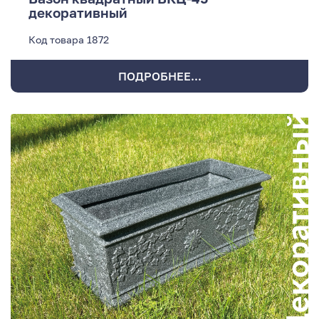
декоративный
Код товара
1872
ПОДРОБНЕЕ...