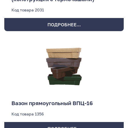
Код товара
2031
ПОДРОБНЕЕ...
Вазон прямоугольный ВПЦ-16
Код товара
1356