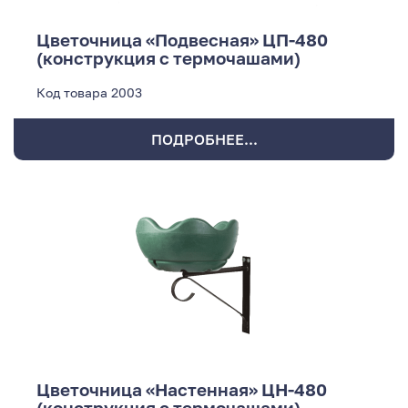
Цветочница «Подвесная» ЦП-480
(конструкция с термочашами)
Код товара
2003
ПОДРОБНЕЕ...
Цветочница «Настенная» ЦН-480
(конструкция с термочашами)