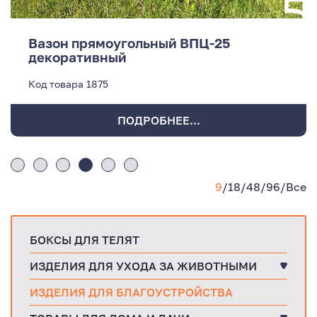
Вазон прямоугольный ВПЦ-25
декоративный
Код товара
1875
ПОДРОБНЕЕ...
9
/
18
/
48
/
96
/
Все
БОКСЫ ДЛЯ ТЕЛЯТ
ИЗДЕЛИЯ ДЛЯ УХОДА ЗА ЖИВОТНЫМИ
ИЗДЕЛИЯ ДЛЯ БЛАГОУСТРОЙСТВА