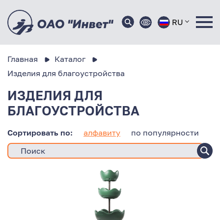
RU
Главная
Каталог
Изделия для благоустройства
ИЗДЕЛИЯ ДЛЯ
БЛАГОУСТРОЙСТВА
Сортировать по:
алфавиту
по популярности