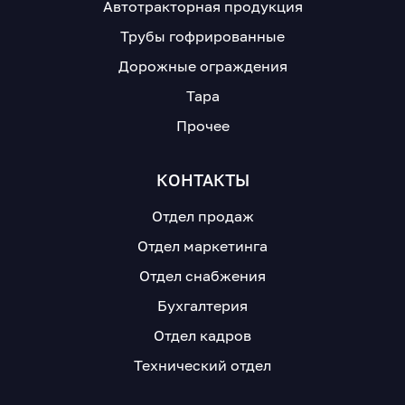
Автотракторная продукция
Трубы гофрированные
Дорожные ограждения
Тара
Прочее
КОНТАКТЫ
Отдел продаж
Отдел маркетинга
Отдел снабжения
Бухгалтерия
Отдел кадров
Технический отдел