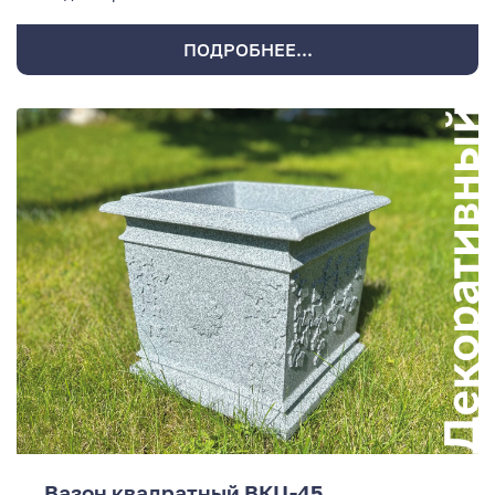
ПОДРОБНЕЕ...
Вазон квадратный ВКЦ-45