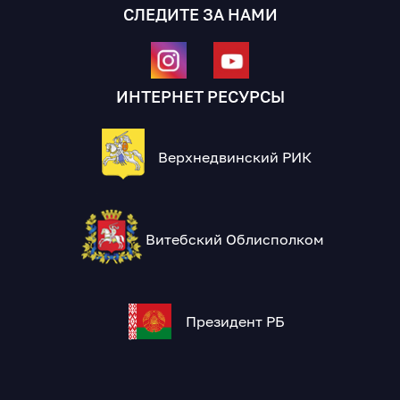
СЛЕДИТЕ ЗА НАМИ
ИНТЕРНЕТ РЕСУРСЫ
Верхнедвинский РИК
Витебский Облисполком
Президент РБ