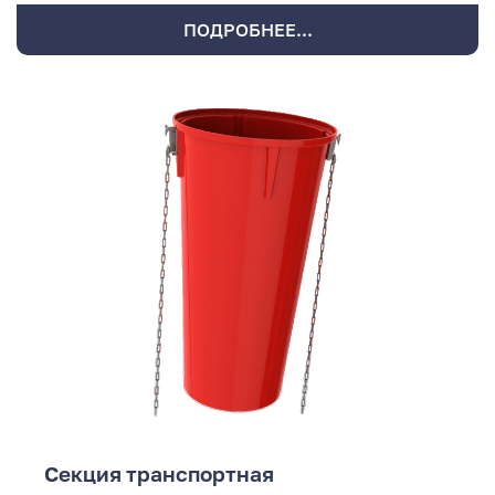
ПОДРОБНЕЕ...
Секция транспортная