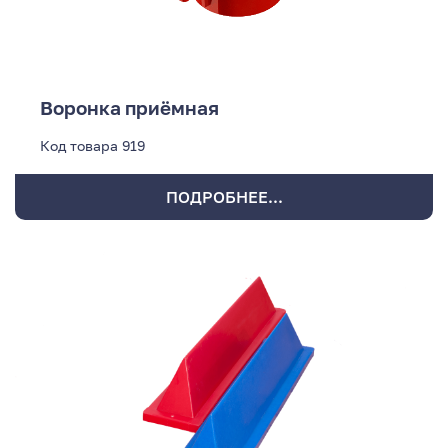
Воронка приёмная
Код товара
919
ПОДРОБНЕЕ...