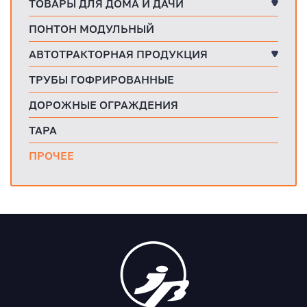
ТОВАРЫ ДЛЯ ДОМА И ДАЧИ
ПОНТОН МОДУЛЬНЫЙ
АВТОТРАКТОРНАЯ ПРОДУКЦИЯ
ТРУБЫ ГОФРИРОВАННЫЕ
ДОРОЖНЫЕ ОГРАЖДЕНИЯ
ТАРА
ПРОЧЕЕ