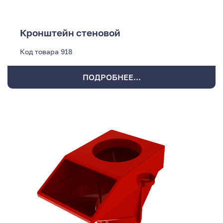
Кронштейн стеновой
Код товара
918
ПОДРОБНЕЕ...