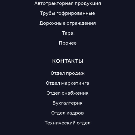
Автотракторная продукция
Трубы гофрированные
Дорожные ограждения
Тара
Прочее
КОНТАКТЫ
Отдел продаж
Отдел маркетинга
Отдел снабжения
Бухгалтерия
Отдел кадров
Технический отдел