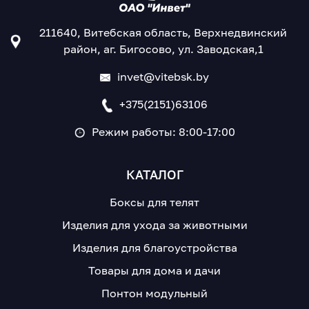
211640, Витебская область, Верхнедвинский
район, аг. Бигосово, ул. Заводская,1
invet@vitebsk.by
+375(2151)63106
Режим работы: 8:00-17:00
КАТАЛОГ
Боксы для телят
Изделия для ухода за животными
Изделия для благоустройства
Товары для дома и дачи
Понтон модульный