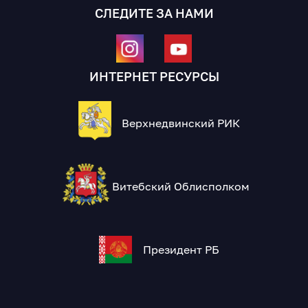
СЛЕДИТЕ ЗА НАМИ
ИНТЕРНЕТ РЕСУРСЫ
Верхнедвинский РИК
Витебский Облисполком
Президент РБ