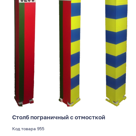
Столб пограничный с отмосткой
Код товара
955