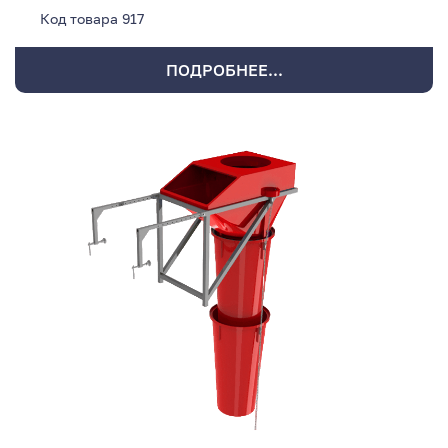
Код товара
917
ПОДРОБНЕЕ...