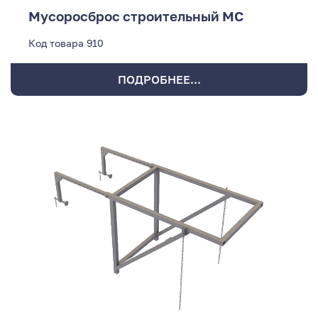
Мусоросброс строительный МС
Код товара
910
ПОДРОБНЕЕ...