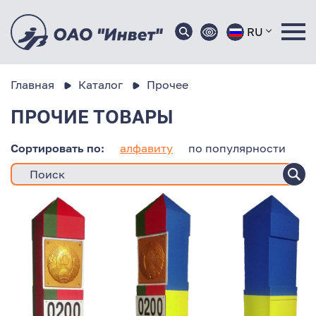
RU
Главная
Каталог
Прочее
ПРОЧИЕ ТОВАРЫ
Сортировать по:
алфавиту
по популярности