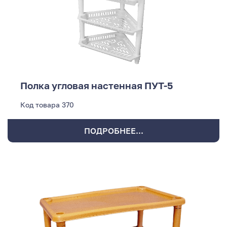
Полка угловая настенная ПУТ-5
Код товара
370
ПОДРОБНЕЕ...