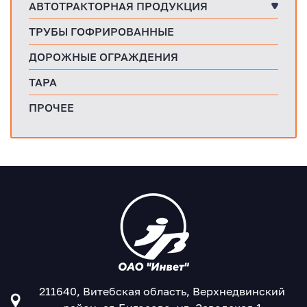
АВТОТРАКТОРНАЯ ПРОДУКЦИЯ
ТРУБЫ ГОФРИРОВАННЫЕ
ДОРОЖНЫЕ ОГРАЖДЕНИЯ
ТАРА
ПРОЧЕЕ
211640, Витебская область, Верхнедвинский