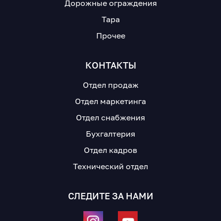
Дорожные ограждения
Тара
Прочее
КОНТАКТЫ
Отдел продаж
Отдел маркетинга
Отдел снабжения
Бухгалтерия
Отдел кадров
Технический отдел
СЛЕДИТЕ ЗА НАМИ