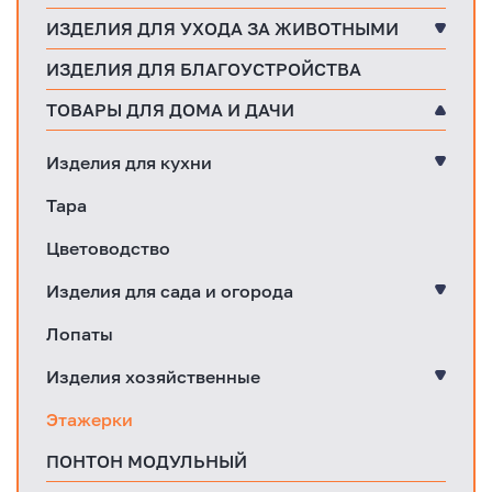
ИЗДЕЛИЯ ДЛЯ УХОДА ЗА ЖИВОТНЫМИ
ИЗДЕЛИЯ ДЛЯ БЛАГОУСТРОЙСТВА
ТОВАРЫ ДЛЯ ДОМА И ДАЧИ
Изделия для кухни
Тара
Цветоводство
Изделия для сада и огорода
Лопаты
Изделия хозяйственные
Этажерки
ПОНТОН МОДУЛЬНЫЙ