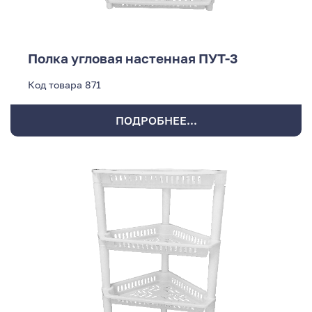
Полка угловая настенная ПУТ-3
Код товара
871
ПОДРОБНЕЕ...