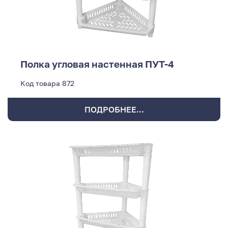
Полка угловая настенная ПУТ-4
Код товара
872
ПОДРОБНЕЕ...