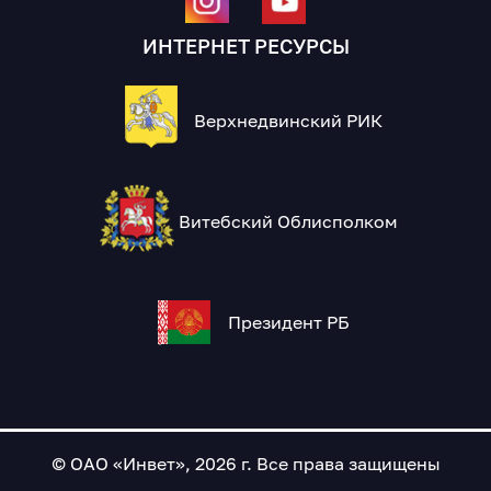
ИНТЕРНЕТ РЕСУРСЫ
Верхнедвинский РИК
Витебский Облисполком
Президент РБ
© ОАО «Инвет», 2026 г. Все права защищены