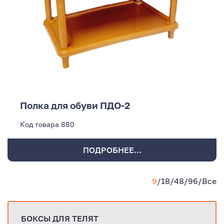
Полка для обуви ПДО-2
Код товара
880
ПОДРОБНЕЕ...
9
/
18
/
48
/
96
/
Все
БОКСЫ ДЛЯ ТЕЛЯТ