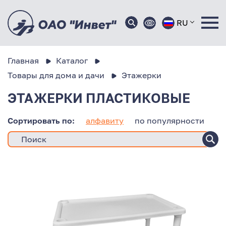
RU
Главная
Каталог
Товары для дома и дачи
Этажерки
ЭТАЖЕРКИ ПЛАСТИКОВЫЕ
Сортировать по:
алфавиту
по популярности