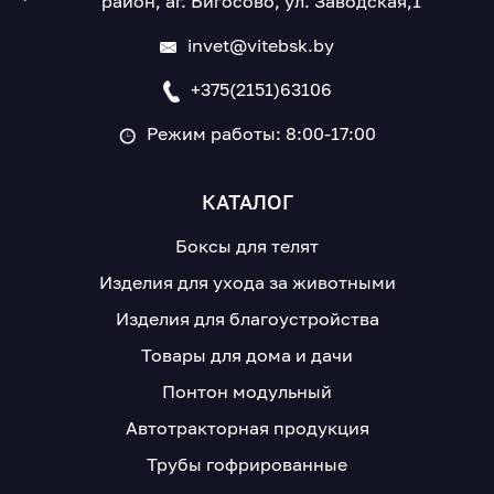
район, аг. Бигосово, ул. Заводская,1
invet@vitebsk.by
+375(2151)63106
Режим работы: 8:00-17:00
КАТАЛОГ
Боксы для телят
Изделия для ухода за животными
Изделия для благоустройства
Товары для дома и дачи
Понтон модульный
Автотракторная продукция
Трубы гофрированные