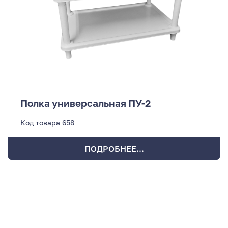
Полка универсальная ПУ-2
Код товара
658
ПОДРОБНЕЕ...