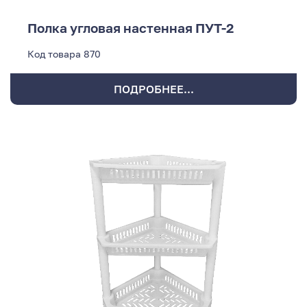
Полка угловая настенная ПУТ-2
Код товара
870
ПОДРОБНЕЕ...