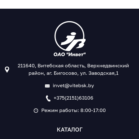
211640, Витебская область, Верхнедвинский
район, аг. Бигосово, ул. Заводская,1
invet@vitebsk.by
+375(2151)63106
Режим работы: 8:00-17:00
КАТАЛОГ