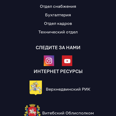
Отдел снабжения
Бухгалтерия
Отдел кадров
Технический отдел
СЛЕДИТЕ ЗА НАМИ
ИНТЕРНЕТ РЕСУРСЫ
Верхнедвинский РИК
Витебский Облисполком