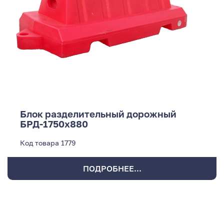
Блок разделительный дорожный
БРД-1750x880
Код товара
1779
ПОДРОБНЕЕ...