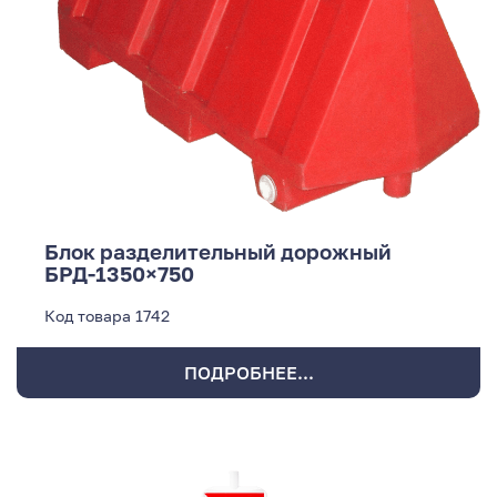
Блок разделительный дорожный
БРД-1350×750
Код товара
1742
ПОДРОБНЕЕ...