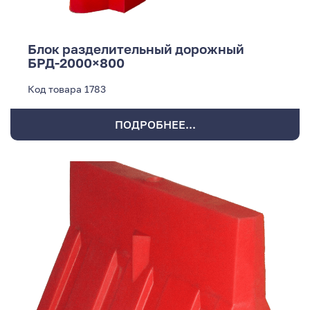
Блок разделительный дорожный
БРД-2000×800
Код товара
1783
ПОДРОБНЕЕ...