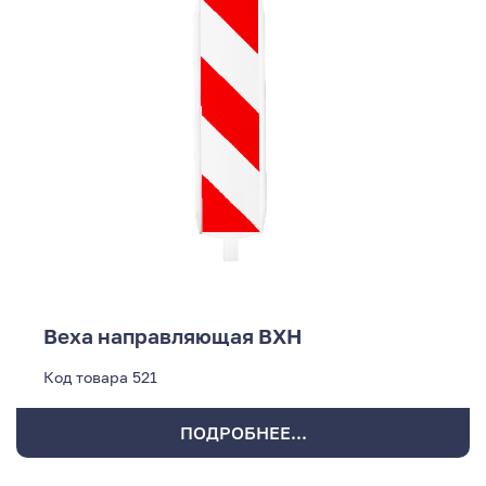
Веха направляющая ВХН
Код товара
521
ПОДРОБНЕЕ...