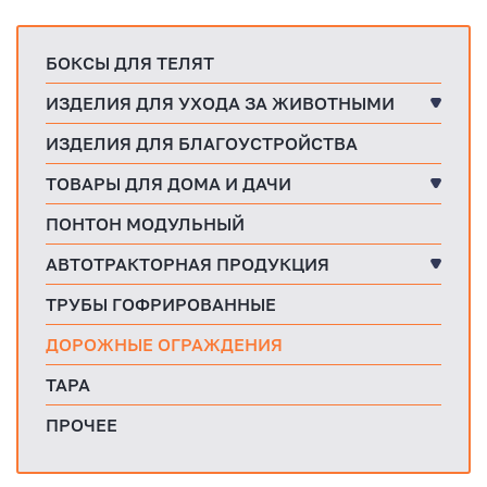
БОКСЫ ДЛЯ ТЕЛЯТ
ИЗДЕЛИЯ ДЛЯ УХОДА ЗА ЖИВОТНЫМИ
ИЗДЕЛИЯ ДЛЯ БЛАГОУСТРОЙСТВА
ТОВАРЫ ДЛЯ ДОМА И ДАЧИ
ПОНТОН МОДУЛЬНЫЙ
АВТОТРАКТОРНАЯ ПРОДУКЦИЯ
ТРУБЫ ГОФРИРОВАННЫЕ
ДОРОЖНЫЕ ОГРАЖДЕНИЯ
ТАРА
ПРОЧЕЕ