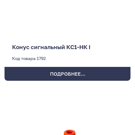
Конус сигнальный КС1-НК I
Код товара
1792
ПОДРОБНЕЕ...