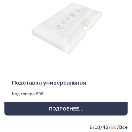
Подставка универсальная
Код товара
908
ПОДРОБНЕЕ...
9
/
18
/
48
/
96
/
Все