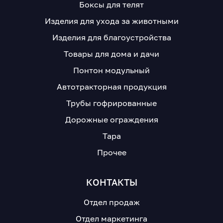
Боксы для телят
Изделия для ухода за животными
Изделия для благоустройства
Товары для дома и дачи
Понтон модульный
Автотракторная продукция
Трубы гофрированные
Дорожные ограждения
Тара
Прочее
КОНТАКТЫ
Отдел продаж
Отдел маркетинга