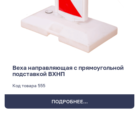
Веха направляющая с прямоугольной
подставкой ВХНП
Код товара
555
ПОДРОБНЕЕ...