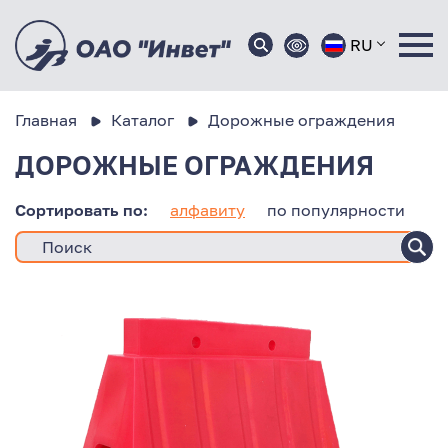
RU
Главная
Каталог
Дорожные ограждения
ДОРОЖНЫЕ ОГРАЖДЕНИЯ
Сортировать по:
алфавиту
по популярности