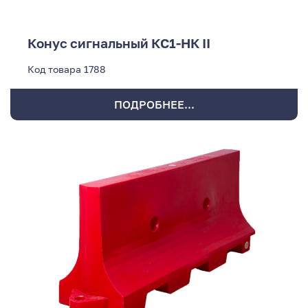
Конус сигнальный КС1-НК II
Код товара
1788
ПОДРОБНЕЕ...