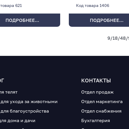
 товара
621
Код товара
1406
ПОДРОБНЕЕ...
ПОДРОБНЕЕ...
9
/
18
/
48
/
ОГ
КОНТАКТЫ
ля телят
Отдел продаж
 для ухода за животными
Отдел маркетинга
 для благоустройства
Отдел снабжения
для дома и дачи
Бухгалтерия