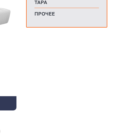
ТАРА
ПРОЧЕЕ