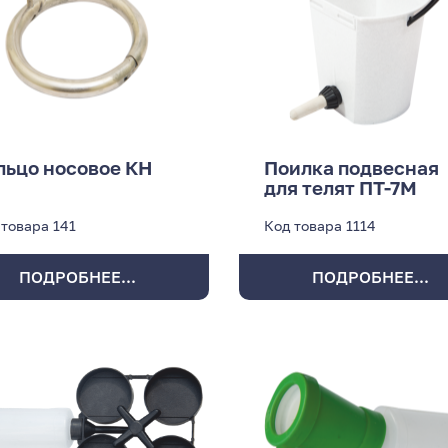
льцо носовое КН
Поилка подвесная
для телят ПТ-7М
 товара
141
Код товара
1114
ПОДРОБНЕЕ...
ПОДРОБНЕЕ...