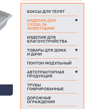
БОКСЫ ДЛЯ ТЕЛЯТ
ИЗДЕЛИЯ ДЛЯ
УХОДА ЗА
ЖИВОТНЫМИ
ИЗДЕЛИЯ ДЛЯ
БЛАГОУСТРОЙСТВА
ТОВАРЫ ДЛЯ ДОМА
И ДАЧИ
ПОНТОН МОДУЛЬНЫЙ
АВТОТРАКТОРНАЯ
ПРОДУКЦИЯ
ТРУБЫ
ГОФРИРОВАННЫЕ
ДОРОЖНЫЕ
ОГРАЖДЕНИЯ