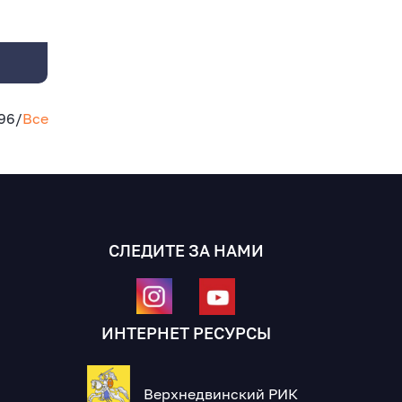
96
/
Все
СЛЕДИТЕ ЗА НАМИ
ИНТЕРНЕТ РЕСУРСЫ
Верхнедвинский РИК