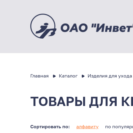
Главная
Каталог
Изделия для ухода
ТОВАРЫ ДЛЯ К
Сортировать по:
алфавиту
по популяр