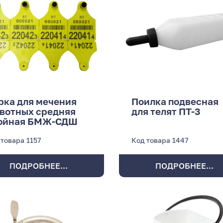
рка для мечения
Поилка подвесная
вотных средняя
для телят ПТ-3
ойная БМЖ-СДШ
 товара
1157
Код товара
1447
ПОДРОБНЕЕ...
ПОДРОБНЕЕ...