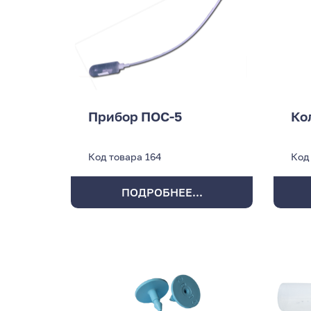
Прибор ПОС-5
Ко
Код товара
164
Код
ПОДРОБНЕЕ...