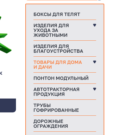
БОКСЫ ДЛЯ ТЕЛЯТ
ИЗДЕЛИЯ ДЛЯ
УХОДА ЗА
ЖИВОТНЫМИ
ИЗДЕЛИЯ ДЛЯ
БЛАГОУСТРОЙСТВА
ТОВАРЫ ДЛЯ ДОМА
И ДАЧИ
к
ПОНТОН МОДУЛЬНЫЙ
АВТОТРАКТОРНАЯ
ПРОДУКЦИЯ
ТРУБЫ
ГОФРИРОВАННЫЕ
ДОРОЖНЫЕ
ОГРАЖДЕНИЯ