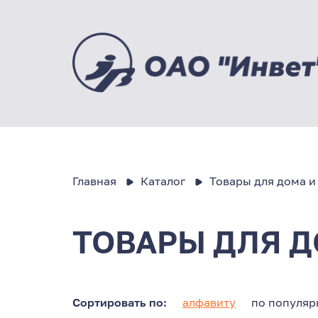
Главная
Каталог
Товары для дома и
ТОВАРЫ ДЛЯ Д
Сортировать по:
алфавиту
по популяр