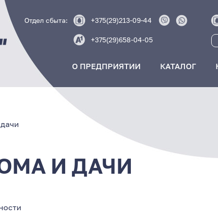
Отдел сбыта:
+375(29)213-09-44
+375(29)658-04-05
О ПРЕДПРИЯТИИ
КАТАЛОГ
 дачи
ОМА И ДАЧИ
ности