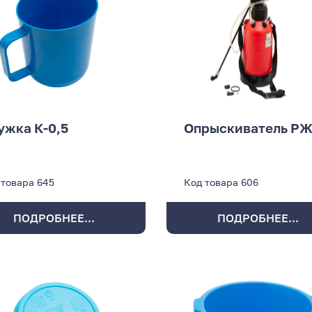
ужка К-0,5
Опрыскиватель РЖ
 товара
645
Код товара
606
ПОДРОБНЕЕ...
ПОДРОБНЕЕ...