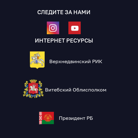
СЛЕДИТЕ ЗА НАМИ
ИНТЕРНЕТ РЕСУРСЫ
Верхнедвинский РИК
Витебский Облисполком
Президент РБ