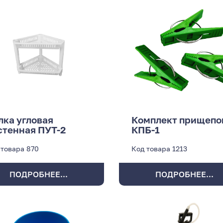
лка угловая
Комплект прищепо
стенная ПУТ-2
КПБ-1
 товара
870
Код товара
1213
ПОДРОБНЕЕ...
ПОДРОБНЕЕ...