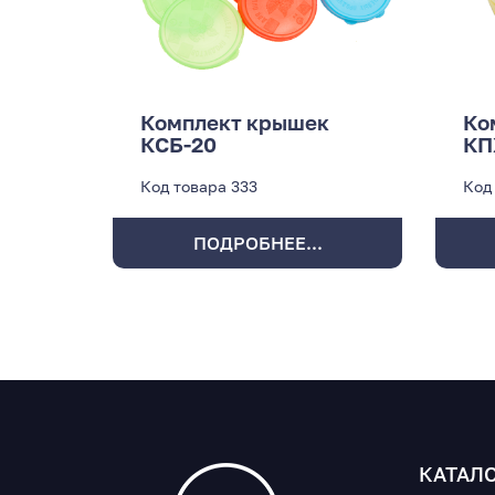
Комплект крышек
Ко
КСБ-20
КП
Код товара
333
Код
ПОДРОБНЕЕ...
КАТАЛ