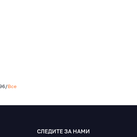
96
/
Все
СЛЕДИТЕ ЗА НАМИ