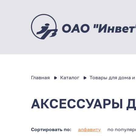
Главная
Каталог
Товары для дома и
АКСЕССУАРЫ 
Сортировать по:
алфавиту
по популяр