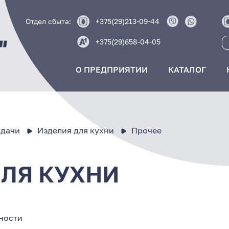
Отдел сбыта:
+375(29)213-09-44
+375(29)658-04-05
О ПРЕДПРИЯТИИ
КАТАЛОГ
 дачи
Изделия для кухни
Прочее
ДЛЯ КУХНИ
ности