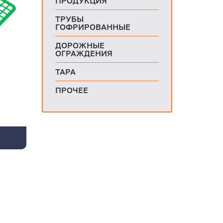
ПРОДУКЦИЯ
ТРУБЫ
ГОФРИРОВАННЫЕ
ДОРОЖНЫЕ
ОГРАЖДЕНИЯ
ТАРА
и
ПРОЧЕЕ