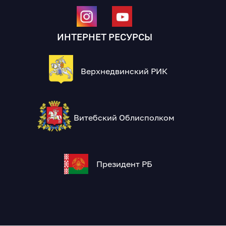
ИНТЕРНЕТ РЕСУРСЫ
Верхнедвинский РИК
Витебский Облисполком
Президент РБ