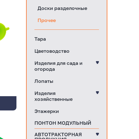
Доски разделочные
Прочее
Тара
Цветоводство
Изделия для сада и
огорода
Лопаты
Изделия
хозяйственные
Этажерки
ПОНТОН МОДУЛЬНЫЙ
АВТОТРАКТОРНАЯ