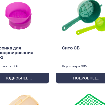
ронка для
Сито СБ
нсервирования
-1
 товара
566
Код товара
385
ПОДРОБНЕЕ...
ПОДРОБНЕЕ...