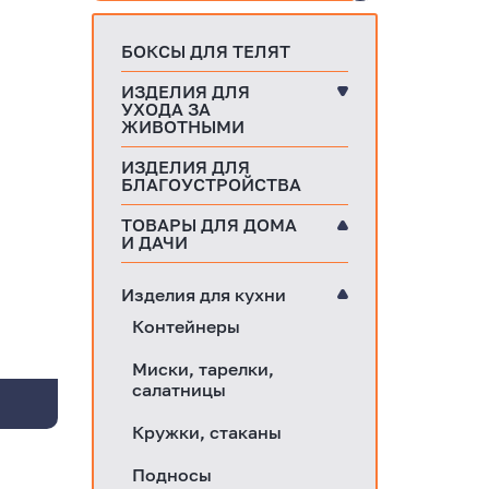
БОКСЫ ДЛЯ ТЕЛЯТ
ИЗДЕЛИЯ ДЛЯ
УХОДА ЗА
ЖИВОТНЫМИ
ИЗДЕЛИЯ ДЛЯ
БЛАГОУСТРОЙСТВА
ТОВАРЫ ДЛЯ ДОМА
И ДАЧИ
Изделия для кухни
Контейнеры
Миски, тарелки,
салатницы
Кружки, стаканы
Подносы