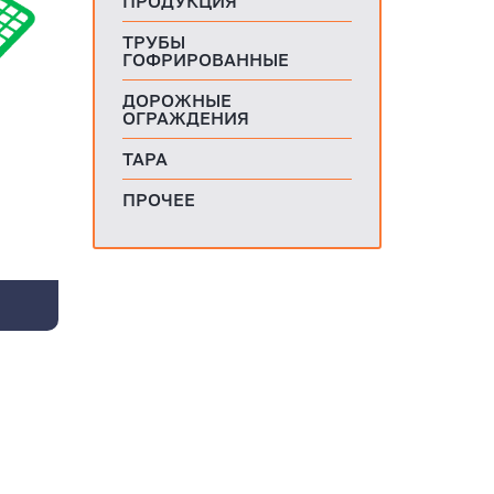
ПРОДУКЦИЯ
ТРУБЫ
ГОФРИРОВАННЫЕ
ДОРОЖНЫЕ
ОГРАЖДЕНИЯ
ТАРА
и
ПРОЧЕЕ