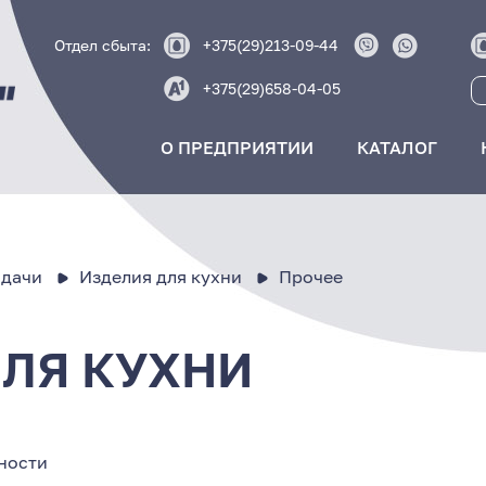
Отдел сбыта:
+375(29)213-09-44
+375(29)658-04-05
О ПРЕДПРИЯТИИ
КАТАЛОГ
 дачи
Изделия для кухни
Прочее
ДЛЯ КУХНИ
ности