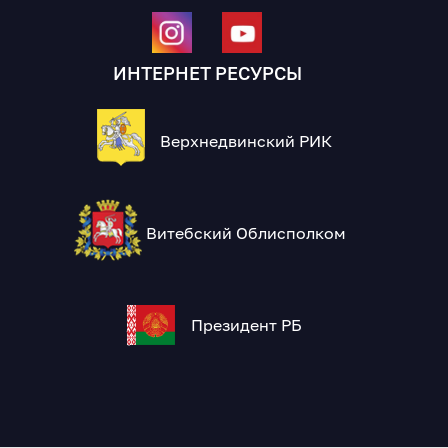
ИНТЕРНЕТ РЕСУРСЫ
Верхнедвинский РИК
Витебский Облисполком
Президент РБ