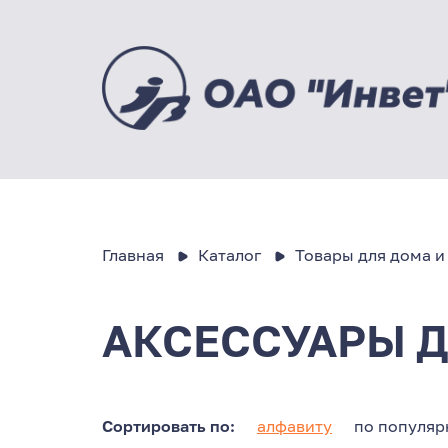
Главная
Каталог
Товары для дома и
АКСЕССУАРЫ 
Сортировать по:
алфавиту
по популяр