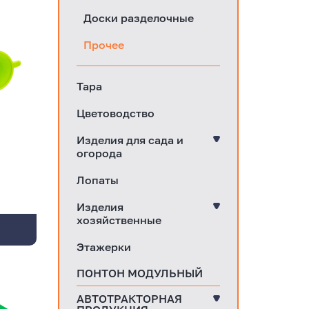
Доски разделочные
Прочее
Тара
Цветоводство
Изделия для сада и
огорода
Лопаты
Изделия
хозяйственные
Этажерки
ПОНТОН МОДУЛЬНЫЙ
АВТОТРАКТОРНАЯ