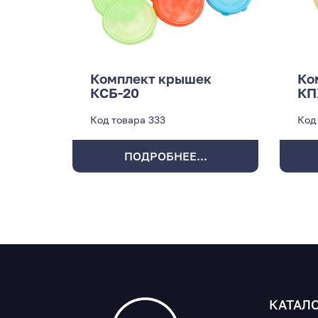
Комплект крышек
Ко
КСБ-20
КП
Код товара
333
Код
ПОДРОБНЕЕ...
КАТАЛ