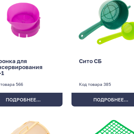
ронка для
Сито СБ
нсервирования
-1
 товара
566
Код товара
385
ПОДРОБНЕЕ...
ПОДРОБНЕЕ...