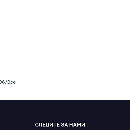
96
/
Все
СЛЕДИТЕ ЗА НАМИ