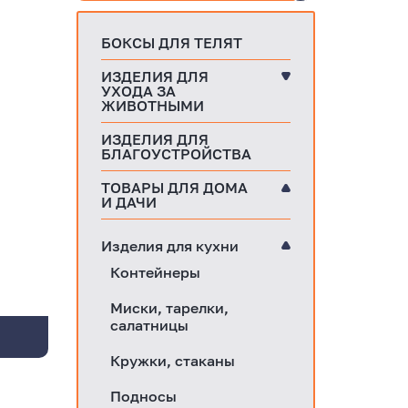
БОКСЫ ДЛЯ ТЕЛЯТ
ИЗДЕЛИЯ ДЛЯ
УХОДА ЗА
ЖИВОТНЫМИ
ИЗДЕЛИЯ ДЛЯ
БЛАГОУСТРОЙСТВА
ТОВАРЫ ДЛЯ ДОМА
И ДАЧИ
Изделия для кухни
Контейнеры
Миски, тарелки,
салатницы
Кружки, стаканы
Подносы